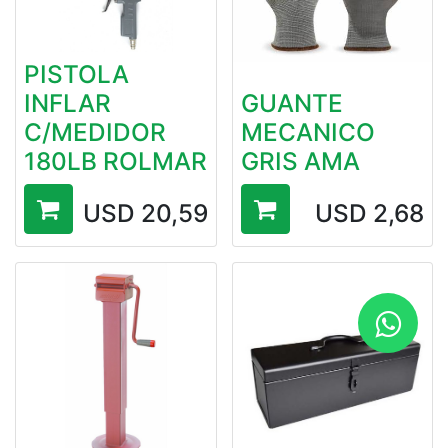
PISTOLA
INFLAR
GUANTE
C/MEDIDOR
MECANICO
180LB ROLMAR
GRIS AMA
USD
20,59
USD
2,68