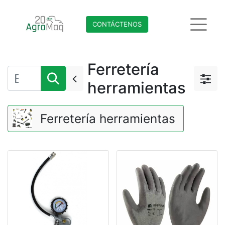
CONTÁCTENO​​​​S
Ferretería
herramientas
Ferretería herramientas