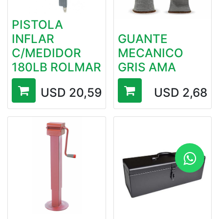
PISTOLA
INFLAR
GUANTE
C/MEDIDOR
MECANICO
180LB ROLMAR
GRIS AMA
USD
20,59
USD
2,68