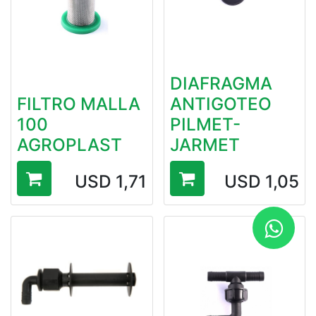
DIAFRAGMA
FILTRO MALLA
ANTIGOTEO
100
PILMET-
AGROPLAST
JARMET
USD
1,71
USD
1,05