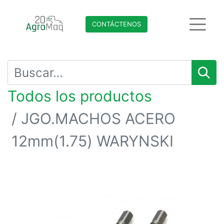
CONTÁCTENO​​​​S
Todos los productos
JGO.MACHOS ACERO
12mm(1.75) WARYNSKI