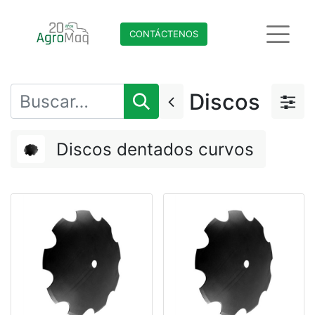
CONTÁCTENO​​​​S
Discos
Discos dentados curvos