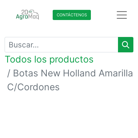
CONTÁCTENO​​​​S
Todos los productos
Botas New Holland Amarilla
C/Cordones