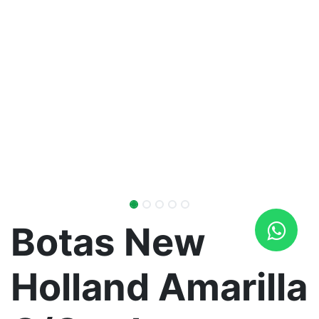
Botas New
Holland Amarilla