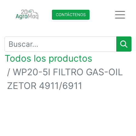
CONTÁCTENO​​​​S
Todos los productos
WP20-5I FILTRO GAS-OIL
ZETOR 4911/6911