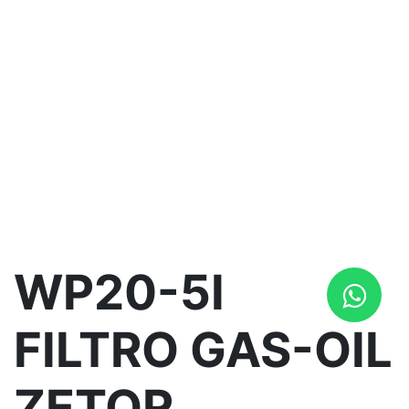
WP20-5I
FILTRO GAS-OIL
ZETOR