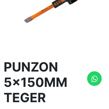
PUNZON
5x150MM
TEGER