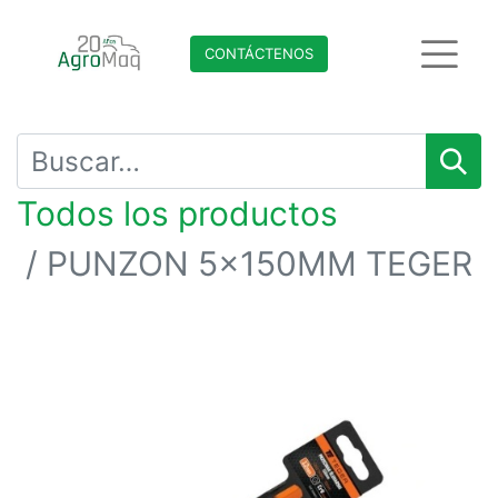
CONTÁCTENO​​​​S
Todos los productos
PUNZON 5x150MM TEGER