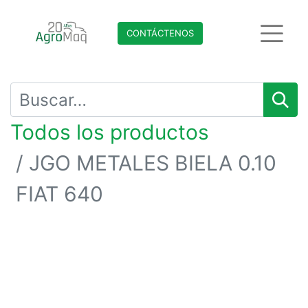
CONTÁCTENO​​​​S
Todos los productos
JGO METALES BIELA 0.10
FIAT 640