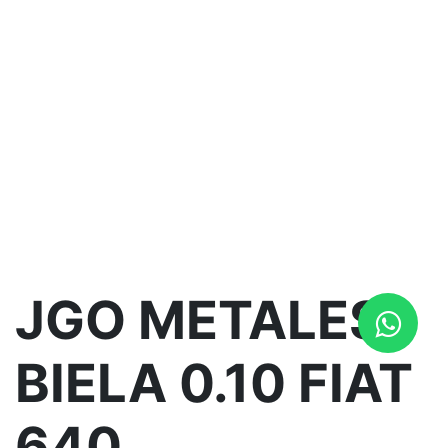
JGO METALES
BIELA 0.10 FIAT
640