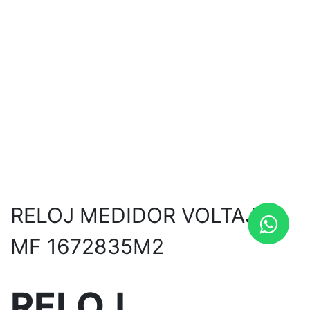
RELOJ MEDIDOR VOLTAJE
MF 1672835M2
RELOJ