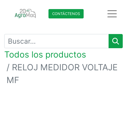
CONTÁCTENO​​​​S
Todos los productos
RELOJ MEDIDOR VOLTAJE
MF