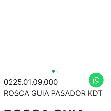
0225.01.09.000
ROSCA GUIA PASADOR KDT