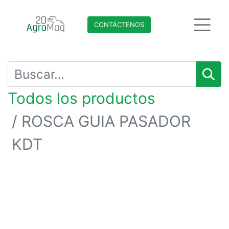
CONTÁCTENO​​​​S
Todos los productos
ROSCA GUIA PASADOR
KDT