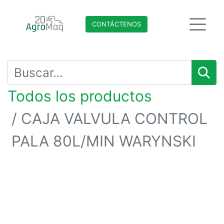
CONTÁCTENO​​​​S
Todos los productos
CAJA VALVULA CONTROL
PALA 80L/MIN WARYNSKI