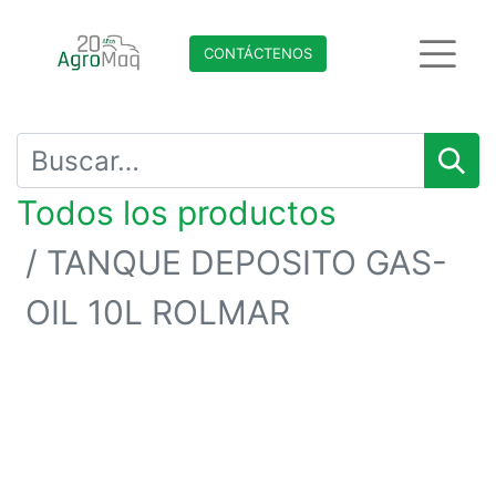
CONTÁCTENO​​​​S
Todos los productos
TANQUE DEPOSITO GAS-
OIL 10L ROLMAR