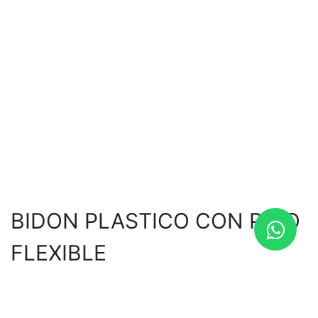
BIDON PLASTICO CON PICO
FLEXIBLE