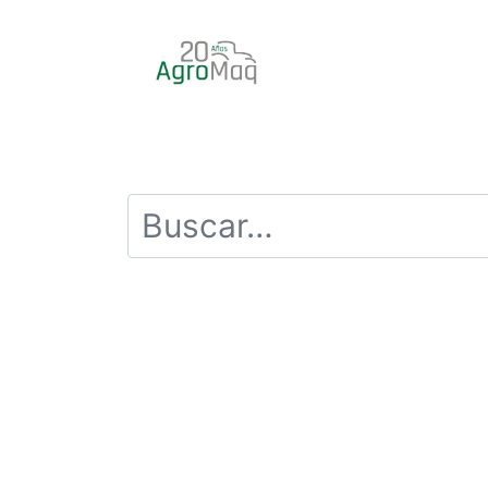
INICIO
PRODUCTOS