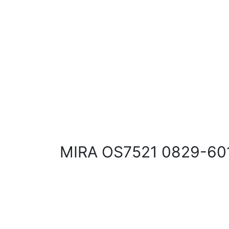
MIRA OS7521 0829-60