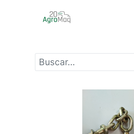
INICIO
PRODUCTOS