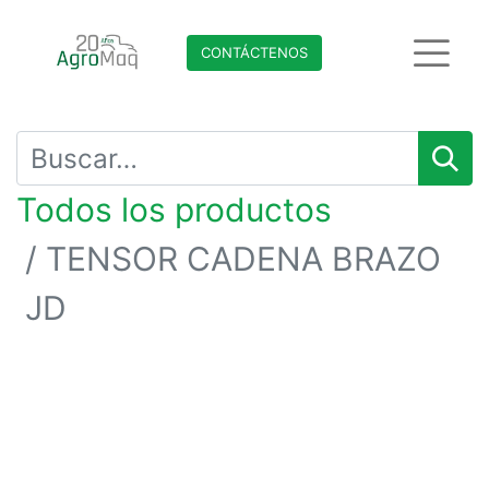
CONTÁCTENO​​​​S
Todos los productos
TENSOR CADENA BRAZO
JD