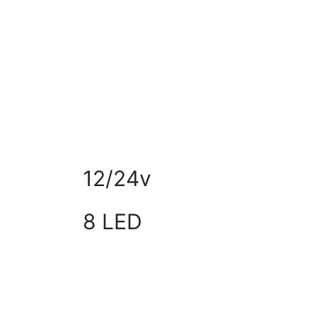
12/24v
8 LED