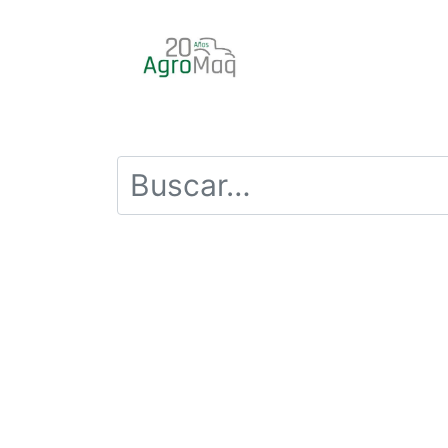
INICIO
PRODUCTOS