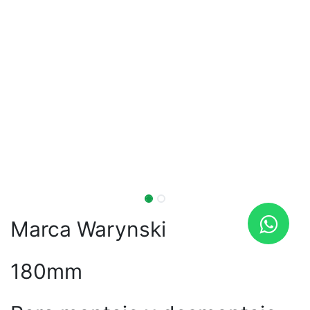
Marca Warynski
180mm