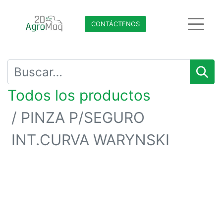
CONTÁCTENO​​​​S
Todos los productos
PINZA P/SEGURO
INT.CURVA WARYNSKI