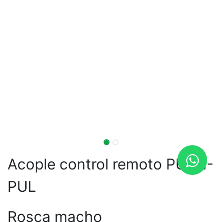
Acople control remoto PUSH-
PUL
Rosca macho