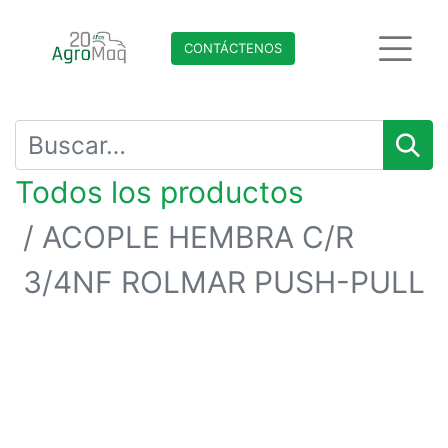
CONTÁCTENO​​​​S
Todos los productos
ACOPLE HEMBRA C/R
3/4NF ROLMAR PUSH-PULL