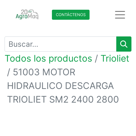
CONTÁCTENO​​​​S
Todos los productos
Trioliet
51003 MOTOR
HIDRAULICO DESCARGA
TRIOLIET SM2 2400 2800