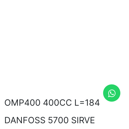
OMP400 400CC L=184
DANFOSS 5700 SIRVE