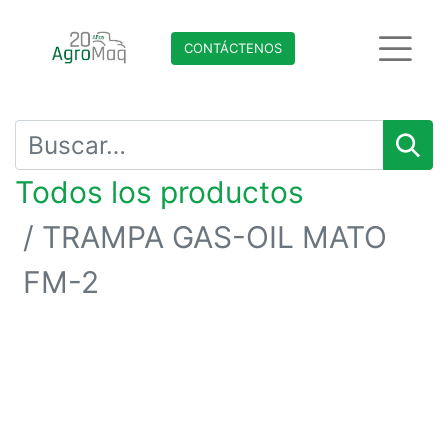
CONTÁCTENO​​​​S
Todos los productos
TRAMPA GAS-OIL MATO
FM-2