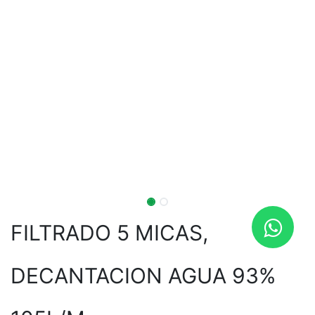
FILTRADO 5 MICAS,
DECANTACION AGUA 93%