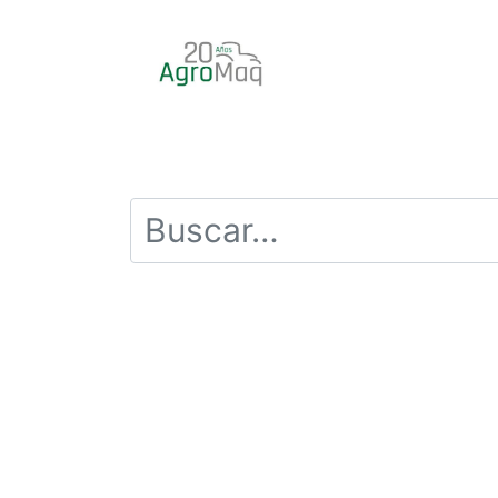
INICIO
PRODUCTOS