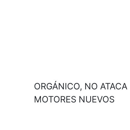
ORGÁNICO, NO ATACA
MOTORES NUEVOS