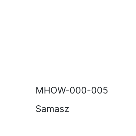
MHOW-000-005
Samasz