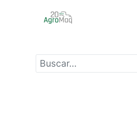
INICIO
PRODUCTOS