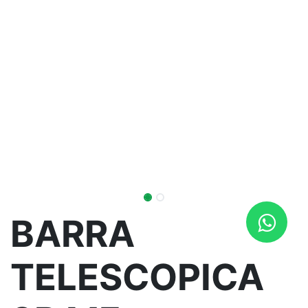
BARRA
TELESCOPICA