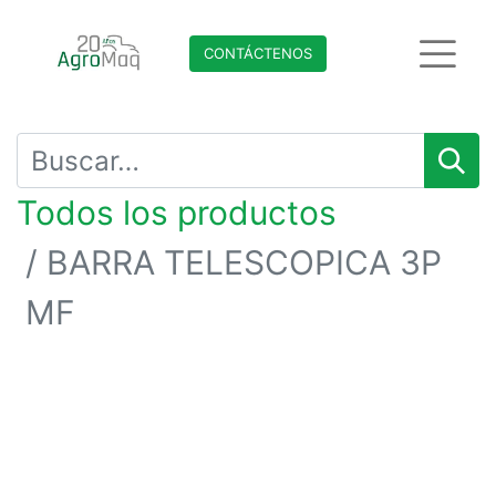
CONTÁCTENO​​​​S
Todos los productos
BARRA TELESCOPICA 3P
MF