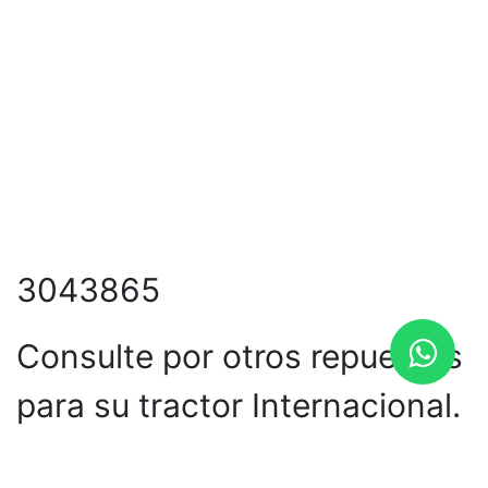
3043865
Consulte por otros repuestos
para su tractor Internacional.