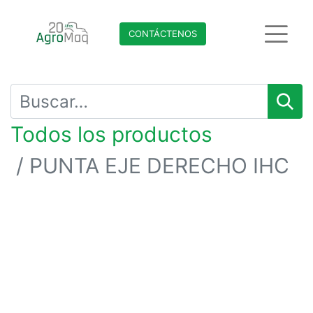
CONTÁCTENO​​​​S
Todos los productos
PUNTA EJE DERECHO IHC