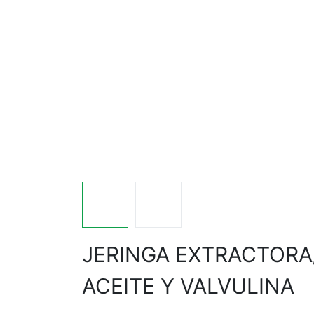
JERINGA EXTRACTORA
ACEITE Y VALVULINA