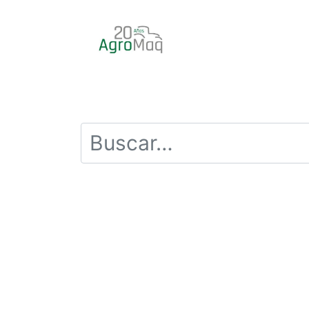
INICIO
PRODUCTOS