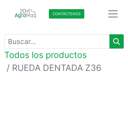
CONTÁCTENO​​​​S
Todos los productos
RUEDA DENTADA Z36