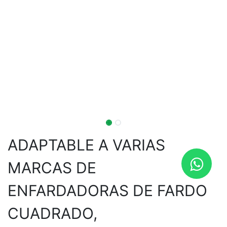
ADAPTABLE A VARIAS
MARCAS DE
ENFARDADORAS DE FARDO
CUADRADO,