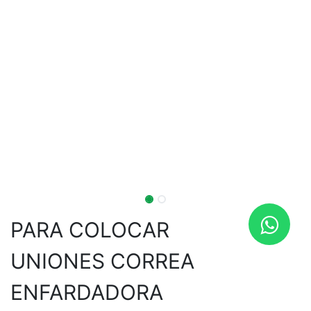
PARA COLOCAR
UNIONES CORREA
ENFARDADORA