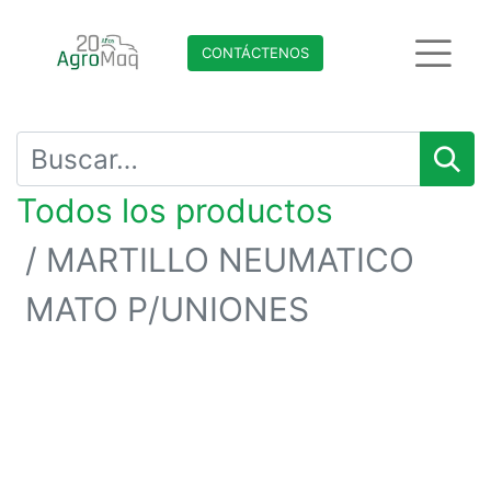
CONTÁCTENO​​​​S
Todos los productos
MARTILLO NEUMATICO
MATO P/UNIONES