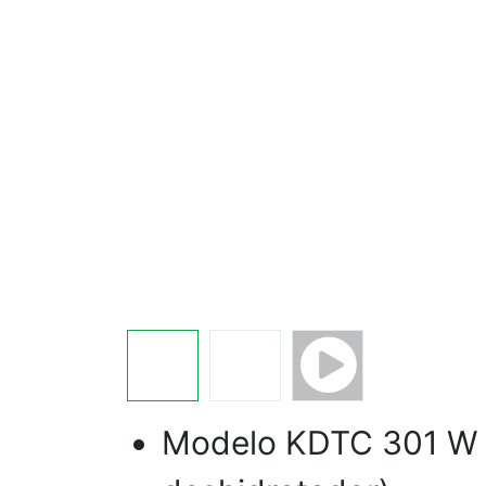
Modelo KDTC 301 W 