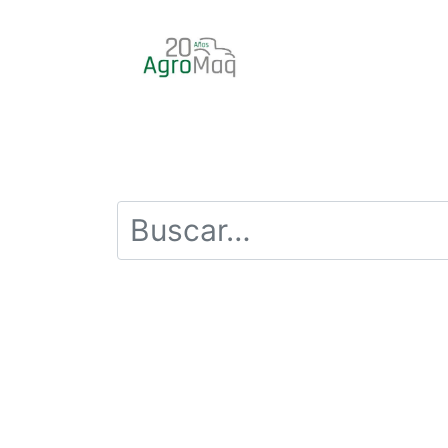
INICIO
PRODUCTOS