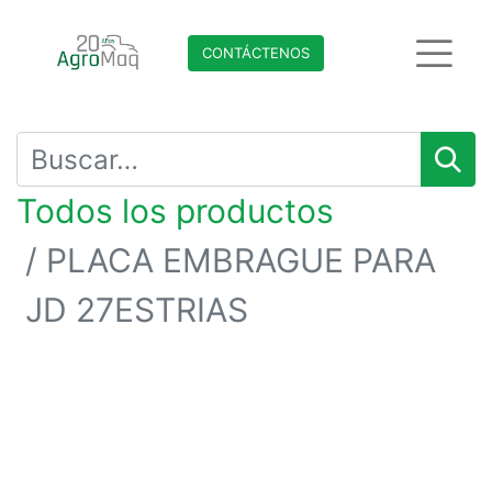
CONTÁCTENO​​​​S
Todos los productos
PLACA EMBRAGUE PARA
JD 27ESTRIAS