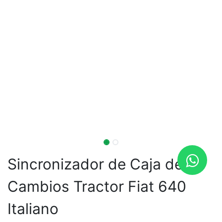
Sincronizador de Caja de
Cambios Tractor Fiat 640
Italiano