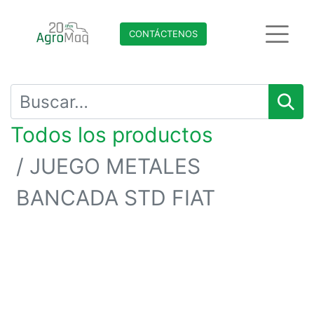
CONTÁCTENO​​​​S
Todos los productos
JUEGO METALES
BANCADA STD FIAT