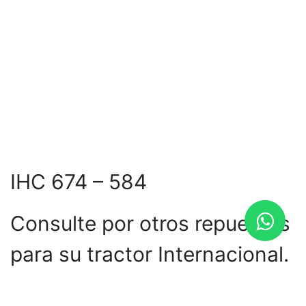
IHC 674 – 584
Consulte por otros repuestos
para su tractor Internacional.