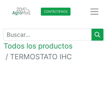
CONTÁCTENO​​​​S
Todos los productos
TERMOSTATO IHC