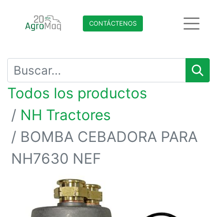
CONTÁCTENO​​​​S
Todos los productos
NH Tractores
BOMBA CEBADORA PARA
NH7630 NEF