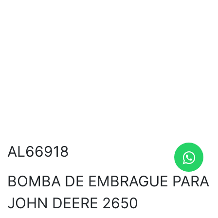
AL66918
BOMBA DE EMBRAGUE PARA
JOHN DEERE 2650