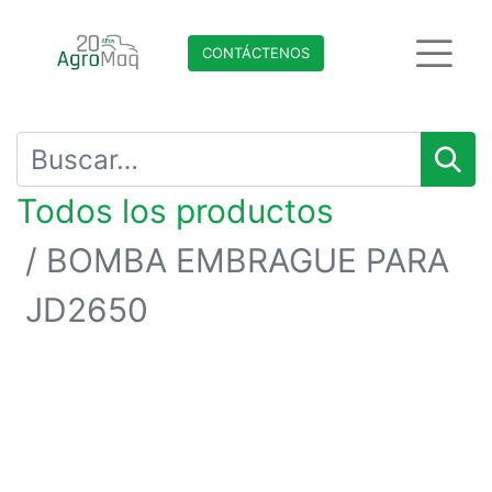
CONTÁCTENO​​​​S
Todos los productos
BOMBA EMBRAGUE PARA
JD2650