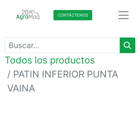
CONTÁCTENO​​​​S
Todos los productos
PATIN INFERIOR PUNTA
VAINA