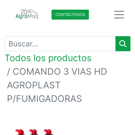
CONTÁCTENO​​​​S
Todos los productos
COMANDO 3 VIAS HD
AGROPLAST
P/FUMIGADORAS