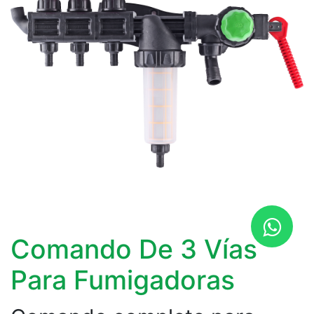
Comando De 3 Vías
Para Fumigadoras