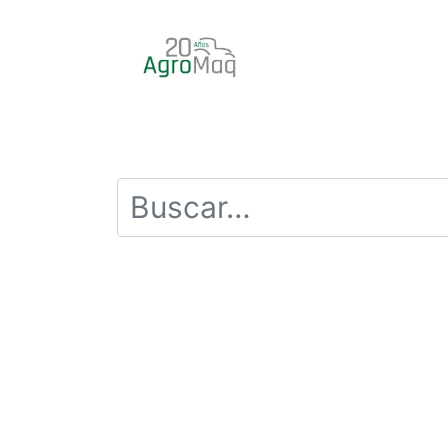
INICIO
PRODUCTOS