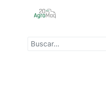
INICIO
PRODUCTOS