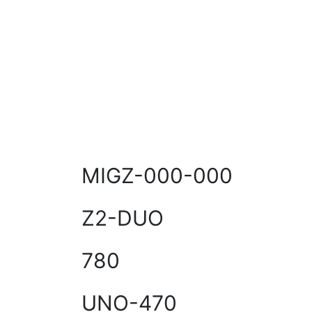
MIGZ-000-000
Z2-DUO
780
UNO-470