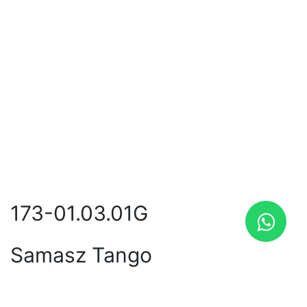
173-01.03.01G
Samasz Tango