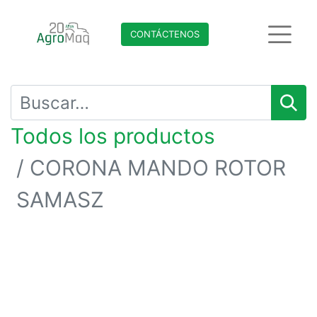
CONTÁCTENO​​​​S
Todos los productos
CORONA MANDO ROTOR
SAMASZ