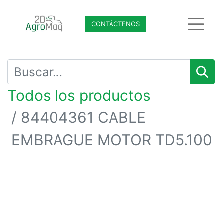
CONTÁCTENO​​​​S
Todos los productos
84404361 CABLE
EMBRAGUE MOTOR TD5.100