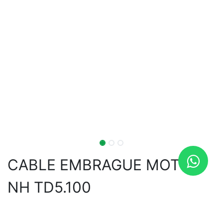
CABLE EMBRAGUE MOTOR
NH TD5.100