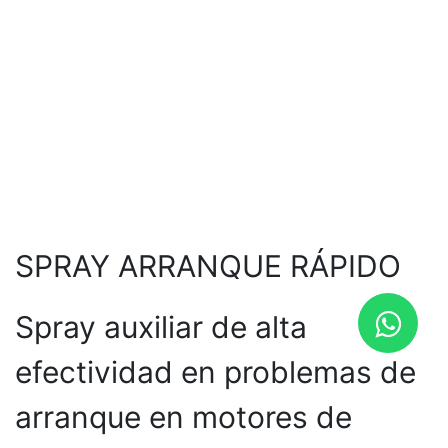
SPRAY ARRANQUE RÁPIDO
Spray auxiliar de alta
efectividad en problemas de
arranque en motores de