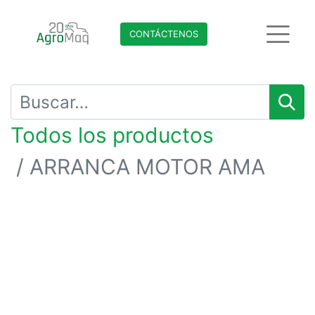
CONTÁCTENO​​​​S
Todos los productos
ARRANCA MOTOR AMA