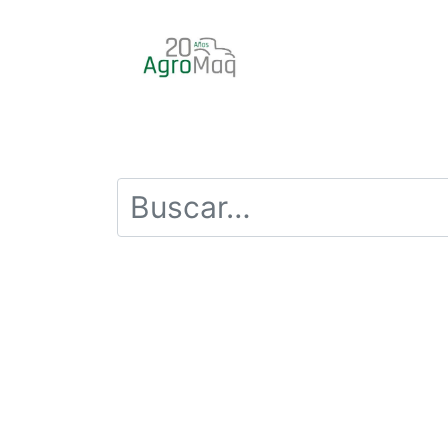
INICIO
PRODUCTOS