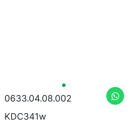
0633.04.08.002
KDC341w