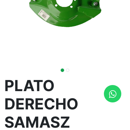
PLATO
DERECHO
SAMASZ