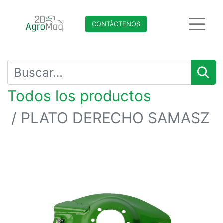
CONTÁCTENO​​​​S
Todos los productos
PLATO DERECHO SAMASZ