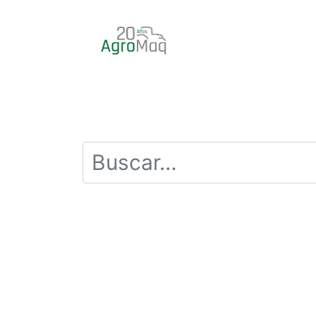
INICIO
PRODUCTOS