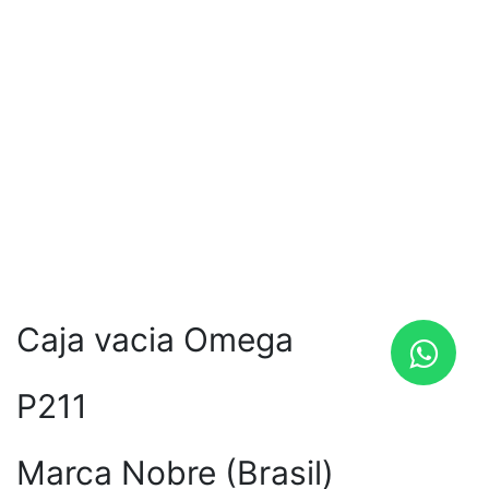
Caja vacia Omega
P211
Marca Nobre (Brasil)