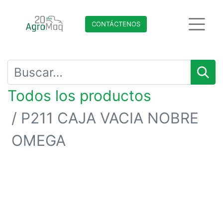
CONTÁCTENO​​​​S
Todos los productos
P211 CAJA VACIA NOBRE
OMEGA