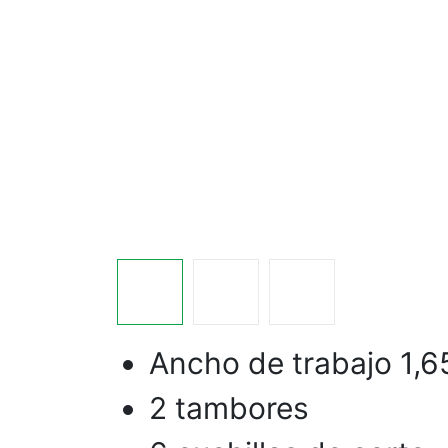
Ancho de trabajo 1,6
2 tambores