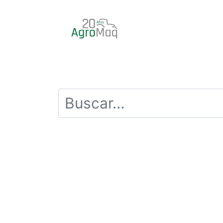
INICIO
PRODUCTOS