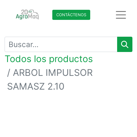
CONTÁCTENO​​​​S
Todos los productos
ARBOL IMPULSOR
SAMASZ 2.10