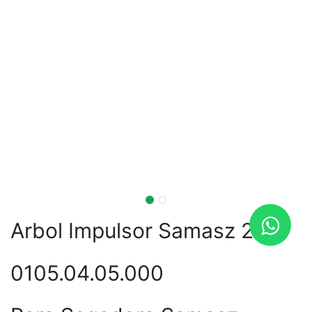
Arbol Impulsor Samasz 2.10
0105.04.05.000