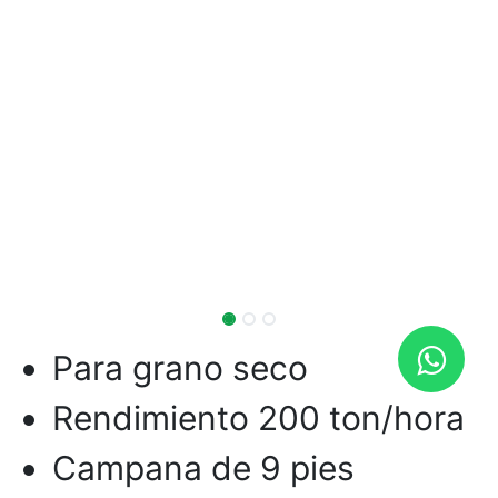
Para grano seco
Rendimiento 200 ton/hora
Campana de 9 pies