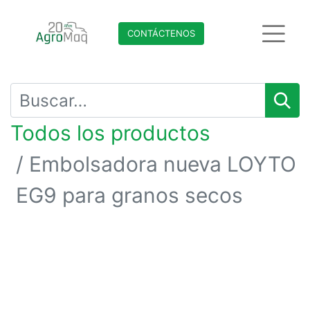
CONTÁCTENO​​​​S
Todos los productos
Embolsadora nueva LOYTO
EG9 para granos secos