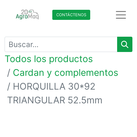
CONTÁCTENO​​​​S
Todos los productos
Cardan y complementos
HORQUILLA 30*92
TRIANGULAR 52.5mm