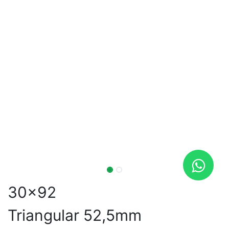
30x92
Triangular 52,5mm